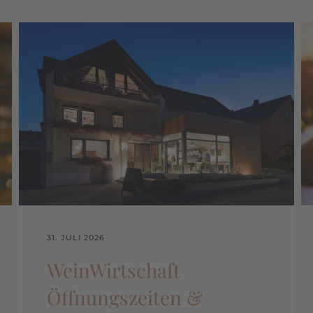
31. JULI 2026
WeinWirtschaft
Öffnungszeiten &