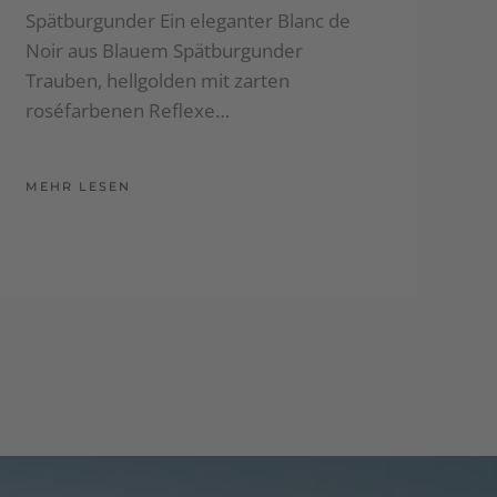
Spätburgunder Ein eleganter Blanc de
Noir aus Blauem Spätburgunder
Trauben, hellgolden mit zarten
roséfarbenen Reflexe…
MEHR LESEN