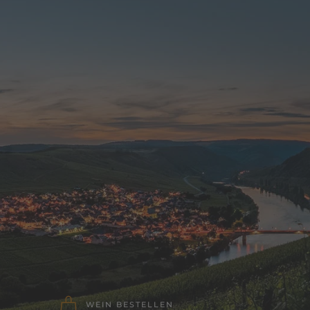
WEIN BESTELLEN