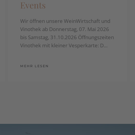
Events
Wir öffnen unsere WeinWirtschaft und
Vinothek ab Donnerstag, 07. Mai 2026
bis Samstag, 31.10.2026 Öffnungszeiten
Vinothek mit kleiner Vesperkarte: D…
MEHR LESEN