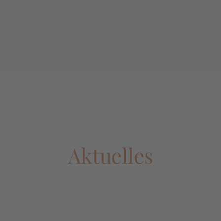
Aktuelles