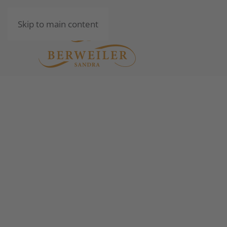
Skip to main content