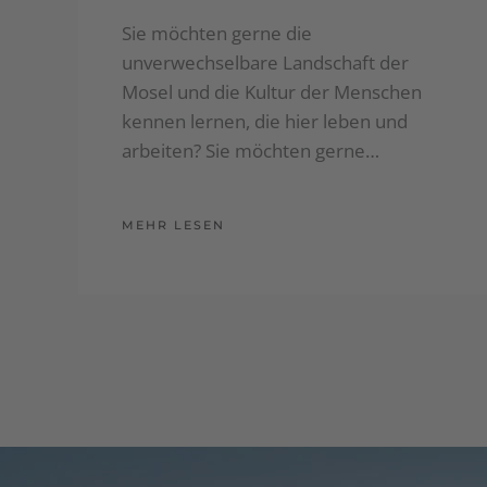
Sie möchten gerne die
unverwechselbare Landschaft der
Mosel und die Kultur der Menschen
kennen lernen, die hier leben und
arbeiten? Sie möchten gerne…
MEHR LESEN