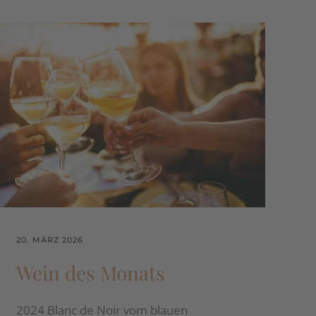
20. MÄRZ 2026
Wein des Monats
2024 Blanc de Noir vom blauen